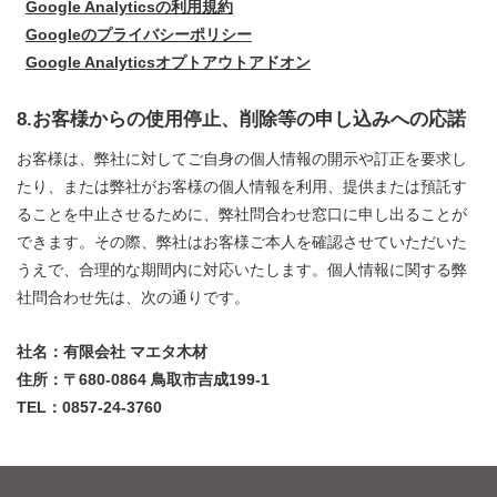
Google Analyticsの利用規約
Googleのプライバシーポリシー
Google Analyticsオプトアウトアドオン
8.お客様からの使用停止、削除等の申し込みへの応諾
お客様は、弊社に対してご自身の個人情報の開示や訂正を要求し
たり、または弊社がお客様の個人情報を利用、提供または預託す
ることを中止させるために、弊社問合わせ窓口に申し出ることが
できます。その際、弊社はお客様ご本人を確認させていただいた
うえで、合理的な期間内に対応いたします。個人情報に関する弊
社問合わせ先は、次の通りです。
社名：有限会社 マエタ木材
住所：〒680-0864 鳥取市吉成199-1
TEL：0857-24-3760