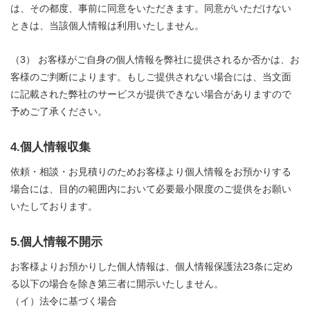
は、その都度、事前に同意をいただきます。同意がいただけない
ときは、当該個人情報は利用いたしません。
（3） お客様がご自身の個人情報を弊社に提供されるか否かは、お
客様のご判断によります。もしご提供されない場合には、当文面
に記載された弊社のサービスが提供できない場合がありますので
予めご了承ください。
4.個人情報収集
依頼・相談・お見積りのためお客様より個人情報をお預かりする
場合には、目的の範囲内において必要最小限度のご提供をお願い
いたしております。
5.個人情報不開示
お客様よりお預かりした個人情報は、個人情報保護法23条に定め
る以下の場合を除き第三者に開示いたしません。
（イ）法令に基づく場合