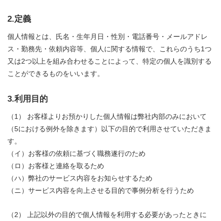
2.定義
個人情報とは、氏名・生年月日・性別・電話番号・メールアドレ
ス・勤務先・依頼内容等、個人に関する情報で、これらのうち1つ
又は2つ以上を組み合わせることによって、特定の個人を識別する
ことができるものをいいます。
3.利用目的
（1） お客様よりお預かりした個人情報は弊社内部のみにおいて
（5における例外を除きます）以下の目的で利用させていただきま
す。
（イ）お客様の依頼に基づく職務遂行のため
（ロ）お客様と連絡を取るため
（ハ）弊社のサービス内容をお知らせするため
（ニ）サービス内容を向上させる目的で事例分析を行うため
（2） 上記以外の目的で個人情報を利用する必要があったときに