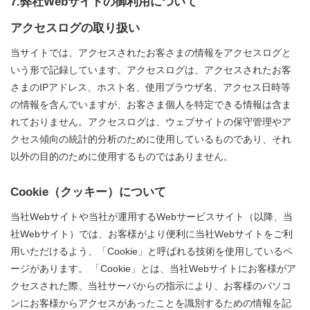
7.弊社Webサイトの御利用について
アクセスログの取り扱い
当サイトでは、アクセスされたお客さまの情報をアクセスログと
いう形で記録しています。アクセスログは、アクセスされたお客
さまのIPアドレス、ホスト名、使用ブラウザ名、アクセス日時等
の情報を含んでいますが、お客さま個人を特定できる情報は含ま
れておりません。アクセスログは、ウェブサイトの保守管理やア
クセス傾向の統計的分析のために使用しているものであり、それ
以外の目的のために使用するものではありません。
Cookie（クッキー）について
当社Webサイトや当社が運用するWebサービスサイト（以降、当
社Webサイト）では、お客様がより便利に当社Webサイトをご利
用いただけるよう、「Cookie」と呼ばれる技術を使用しているペ
ージがあります。 「Cookie」とは、当社Webサイトにお客様がア
クセスされた際、当社サーバからの指示により、お客様のパソコ
ンにお客様からアクセスがあったことを識別するための情報を記