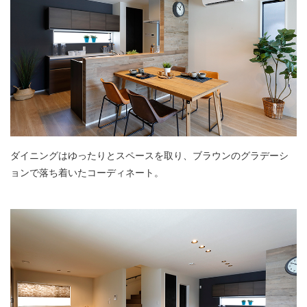
ダイニングはゆったりとスペースを取り、ブラウンのグラデーシ
ョンで落ち着いたコーディネート。