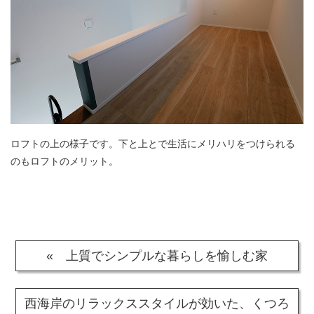
ロフトの上の様子です。下と上とで生活にメリハリをつけられる
のもロフトのメリット。
« 上質でシンプルな暮らしを愉しむ家
西海岸のリラックススタイルが効いた、くつろ