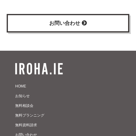
お問い合わせ
HOME
お知らせ
無料相談会
無料プランニング
無料資料請求
お問い合わせ