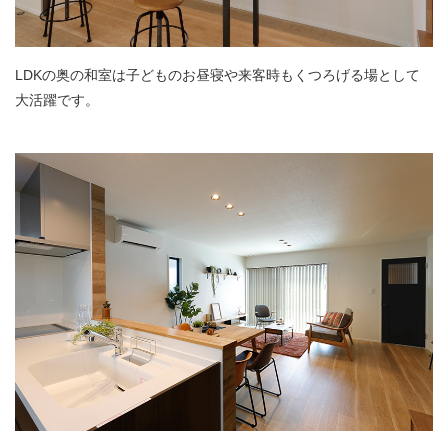
LDKの奥の和室は子どものお昼寝や来客時もくつろげる場として
大活躍です。