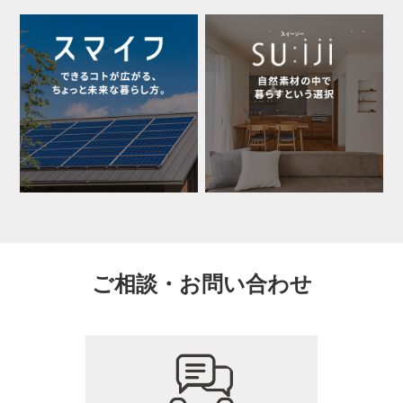
ご相談・お問い合わせ