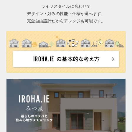
ライフスタイルに合わせて
デザイン・好みの性能・仕様が選べます。
完全自由設計だからアレンジも可能です。