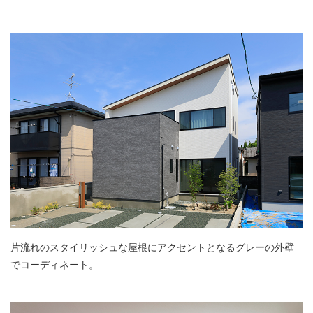
片流れのスタイリッシュな屋根にアクセントとなるグレーの外壁
でコーディネート。