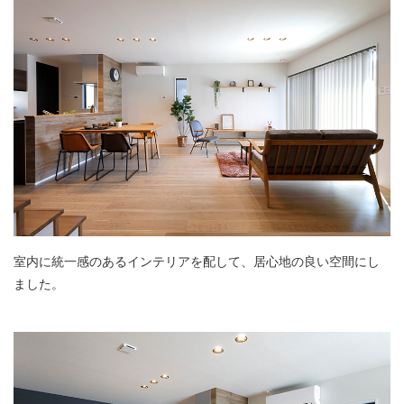
室内に統一感のあるインテリアを配して、居心地の良い空間にし
ました。