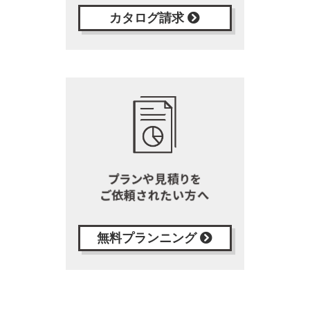
カタログ請求
無料プランニング