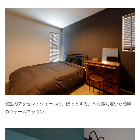
寝室のアクセントウォールは、ほっとするような落ち着いた色味
のウォームブラウン。