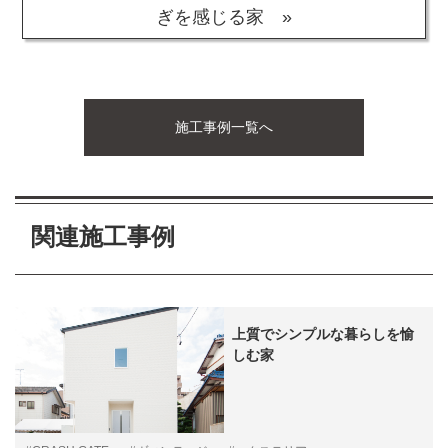
ぎを感じる家 »
施工事例一覧へ
関連施工事例
上質でシンプルな暮らしを愉
しむ家