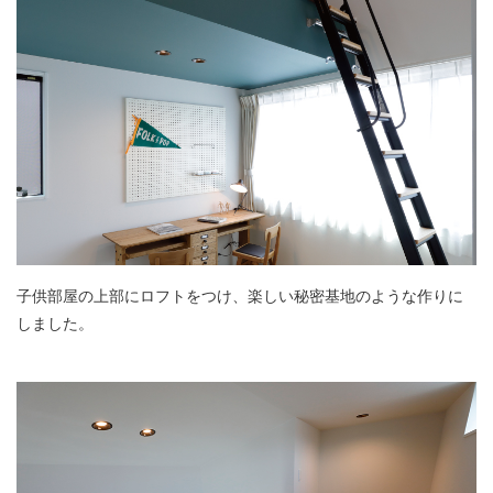
子供部屋の上部にロフトをつけ、楽しい秘密基地のような作りに
しました。