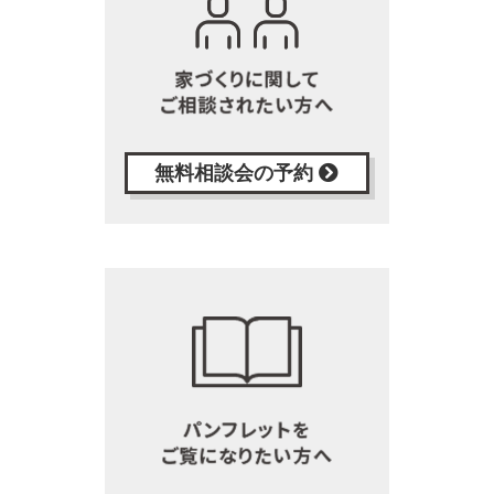
無料相談会の予約