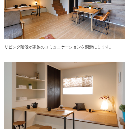
リビング階段が家族のコミュニケーションを潤滑にします。