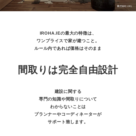
IROHA.IEの最大の特徴は、
ワンプライスで家が建つこと。
ルール内であれば価格はそのまま
間取りは完全自由設計
建設に関する
専門の知識や間取りについて
わからないことは
プランナーやコーディネーターが
サポート致します。