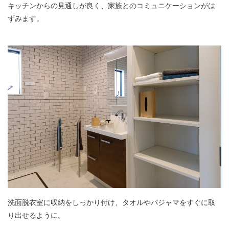
キッチンからの見通しが良く、家族とのコミュニケーションがは
ずみます。
洗面脱衣室に収納をしっかり付け、タオルやパジャマをすぐに取
り出せるように。